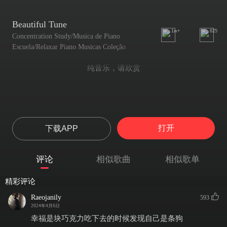
Beautiful Tune
1w+
625
Concentration Study/Musica de Piano
Escuela/Relaxar Piano Musicas Coleção
纯音乐，请欣赏
打开
下载APP
评论
相似歌曲
相似歌单
精彩评论
Raeojanily
593
2024年4月6日
幸福是块巧克力吃下去的时候发现自己是条狗