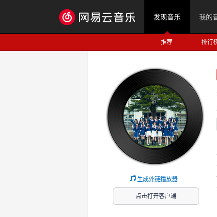
发现音乐
我的
推荐
排行