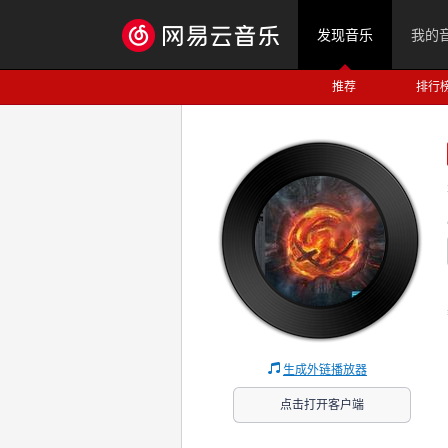
发现音乐
我的
推荐
排行