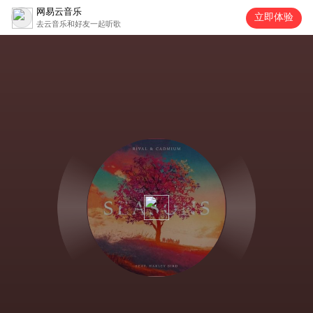
网易云音乐
立即体验
去云音乐和好友一起听歌