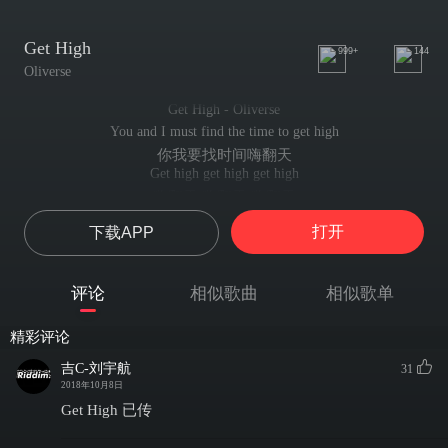
Get High
999+
144
Oliverse
Get High - Oliverse
You and I must find the time to get high
你我要找时间嗨翻天
Get high get high get high
嗨翻天 嗨翻天 嗨翻天
You and I must find the time to get high
打开
下载APP
你我要找时间嗨翻天
Get high get high get high
嗨翻天 嗨翻天 嗨翻天
评论
相似歌曲
相似歌单
You and I must find the time to get high
你我要找时间嗨翻天
精彩评论
Get high get high get high
嗨翻天 嗨翻天 嗨翻天
吉C-刘宇航
31
You and I must find the time to get high
2018年10月8日
你我要找时间嗨翻天
Get High 已传
Get high get high get high