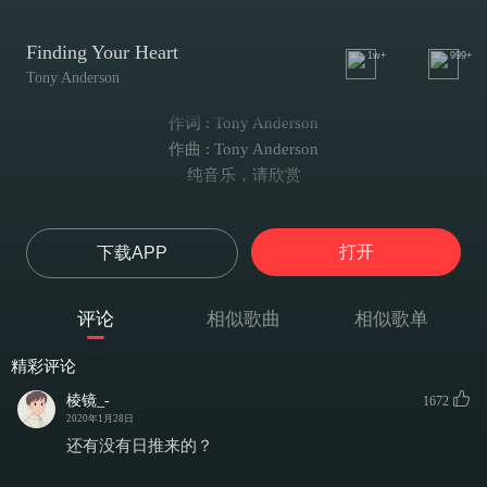
Finding Your Heart
1w+
999+
Tony Anderson
作词 : Tony Anderson
作曲 : Tony Anderson
纯音乐，请欣赏
打开
下载APP
评论
相似歌曲
相似歌单
精彩评论
棱镜_-
1672
2020年1月28日
还有没有日推来的？