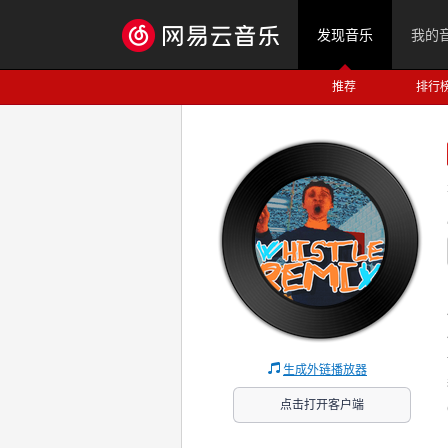
发现音乐
我的
推荐
排行