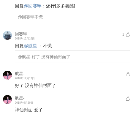
回复
@
回赛罕
：
还行
[多多耍酷]
@回赛罕
不慌
回赛罕
1
2018年12月19日
回复
@
航星-
：
不慌
@航星-
好了 没有神仙封面了
航星-
2018年12月17日
好了 没有神仙封面了
航星-
2018年9月26日
神仙封面 爱了