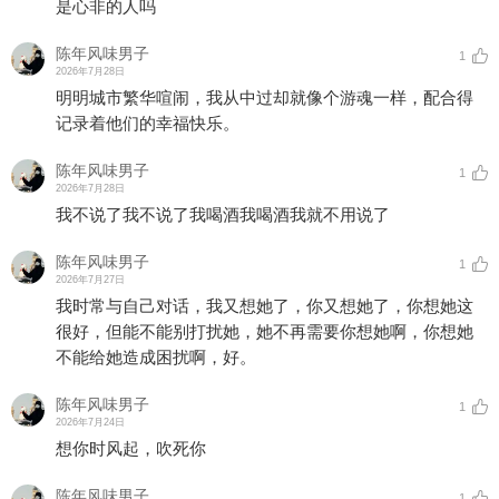
是心非的人吗
陈年风味男子
1
2026年7月28日
明明城市繁华喧闹，我从中过却就像个游魂一样，配合得
记录着他们的幸福快乐。
陈年风味男子
1
2026年7月28日
我不说了我不说了我喝酒我喝酒我就不用说了
陈年风味男子
1
2026年7月27日
我时常与自己对话，我又想她了，你又想她了，你想她这
很好，但能不能别打扰她，她不再需要你想她啊，你想她
不能给她造成困扰啊，好。
陈年风味男子
1
2026年7月24日
想你时风起，吹死你
陈年风味男子
1