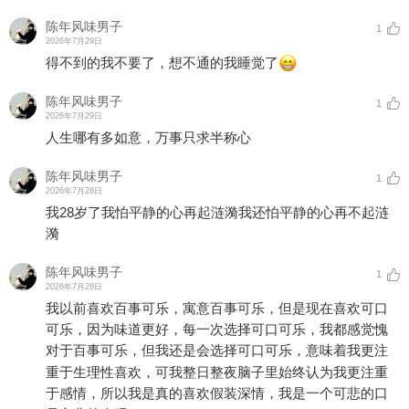
陈年风味男子
1
2026年7月29日
得不到的我不要了，想不通的我睡觉了
陈年风味男子
1
2026年7月29日
人生哪有多如意，万事只求半称心
陈年风味男子
1
2026年7月28日
我28岁了我怕平静的心再起涟漪我还怕平静的心再不起涟
漪
陈年风味男子
1
2026年7月28日
我以前喜欢百事可乐，寓意百事可乐，但是现在喜欢可口
可乐，因为味道更好，每一次选择可口可乐，我都感觉愧
对于百事可乐，但我还是会选择可口可乐，意味着我更注
重于生理性喜欢，可我整日整夜脑子里始终认为我更注重
于感情，所以我是真的喜欢假装深情，我是一个可悲的口