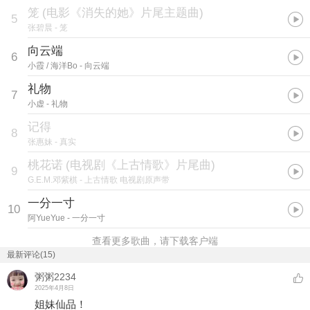
笼
(
电影《消失的她》片尾主题曲
)
5
张碧晨
- 笼
向云端
6
小霞 / 海洋Bo
- 向云端
礼物
7
小虚
- 礼物
记得
8
张惠妹
- 真实
桃花诺
(
电视剧《上古情歌》片尾曲
)
9
G.E.M.邓紫棋
- 上古情歌 电视剧原声带
一分一寸
10
阿YueYue
- 一分一寸
查看更多歌曲，请下载客户端
最新评论(15)
粥粥2234
2025年4月8日
姐妹仙品！