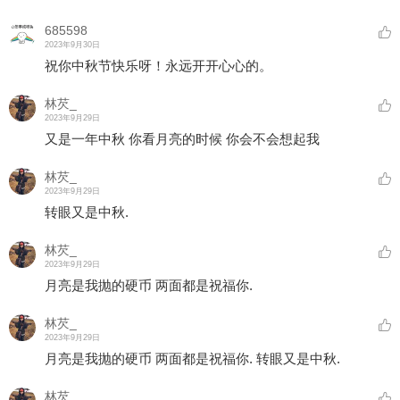
685598
2023年9月30日
祝你中秋节快乐呀！永远开开心心的。
林芡_
2023年9月29日
又是一年中秋 你看月亮的时候 你会不会想起我
林芡_
2023年9月29日
转眼又是中秋.
林芡_
2023年9月29日
月亮是我抛的硬币 两面都是祝福你.
林芡_
2023年9月29日
月亮是我抛的硬币 两面都是祝福你. 转眼又是中秋.
林芡_