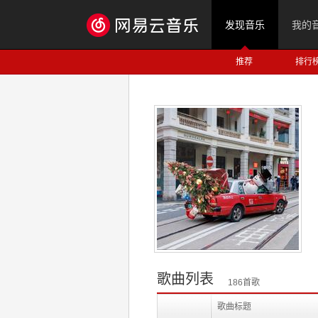
发现音乐
我的
推荐
排行