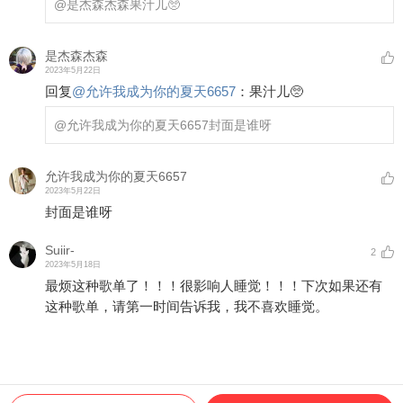
@是杰森杰森
果汁儿🥺
是杰森杰森
2023年5月22日
回复
@
允许我成为你的夏天6657
：
果汁儿🥺
@允许我成为你的夏天6657
封面是谁呀
允许我成为你的夏天6657
2023年5月22日
封面是谁呀
Suiir-
2
2023年5月18日
最烦这种歌单了！！！很影响人睡觉！！！下次如果还有
这种歌单，请第一时间告诉我，我不喜欢睡觉。