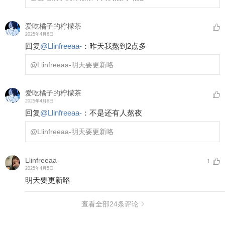
爱吃橘子的柠檬茶
2025年4月6日
回复
@
Llinfreeaa-
：
昨天我熬到2点多
@Llinfreeaa-
明天要更新咯
爱吃橘子的柠檬茶
2025年4月6日
回复
@
Llinfreeaa-
：
不是还有人熬夜
@Llinfreeaa-
明天要更新咯
Llinfreeaa-
1
2025年4月5日
明天要更新咯
查看全部
24
条评论