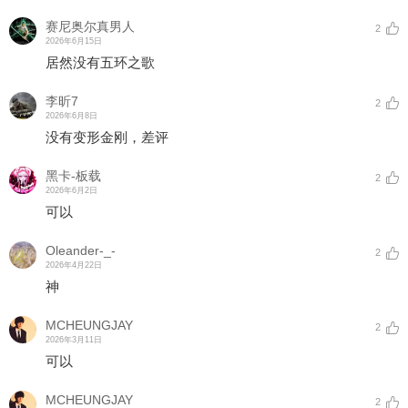
赛尼奥尔真男人
2
2026年6月15日
居然没有五环之歌
李昕7
2
2026年6月8日
没有变形金刚，差评
黑卡-板载
2
2026年6月2日
可以
Oleander-_-
2
2026年4月22日
神
MCHEUNGJAY
2
2026年3月11日
可以
MCHEUNGJAY
2