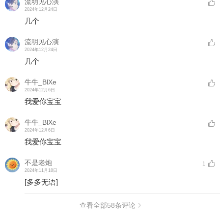
流明见心演
2024年12月24日
几个
流明见心演
2024年12月24日
几个
牛牛_BlXe
2024年12月6日
我爱你宝宝
牛牛_BlXe
2024年12月6日
我爱你宝宝
不是老炮
1
2024年11月18日
[多多无语]
查看全部
58
条评论