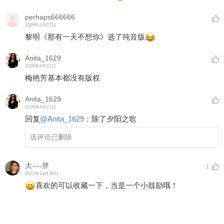
perhaps666666
2026年4月27日
黎明《那有一天不想你》选了纯音版
Anita_1629
2026年4月21日
梅艳芳基本都没有版权
Anita_1629
2026年4月21日
回复
@
Anita_1629
：
除了夕阳之歌
该评论已删除
大----胖
1
2022年11月30日
喜欢的可以收藏一下，当是一个小鼓励哦！