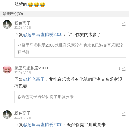
胆紫的
最新评论(39)
粉色高子
2025年4月6日
回复
@
超里马虚拟爱2000
：
宝宝你要的太多了
@超里马虚拟爱2000
龙批音乐家没有他就似巴洛克音乐家没
有巴赫
超里马虚拟爱2000
1
2025年4月6日
回复
@
粉色高子
：
龙批音乐家没有他就似巴洛克音乐家没
有巴赫
@粉色高子
既然你提了那就要来
粉色高子
2025年4月5日
回复
@
超里马虚拟爱2000
：
既然你提了那就要来