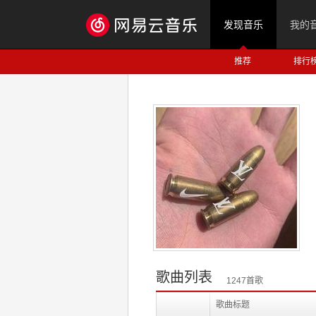
发现音乐
我的
推荐
排行