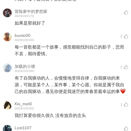
冒险家中的梦想家
2021年10月17日
如果是那就好了
buoiio00
2
2021年10月16日
每一首歌都是一个故事，感觉都能找到自己的影子，悲而
不哀，期待爱情。
加载的小瑭
2
2021年10月16日
有了自我驱动的人，会慢慢地变得自律，自我驱动的来
源，可能是某个人，某件事，某个心愿。你就是属于我自
己的自我驱动，遇见你便是我迷茫的青春里最幸运的事
Kis_met0
1
2021年10月16日
我打算爱你很久很久 没有放弃的念头
Lost1107