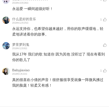
2019年10月28日
永远爱 一瞬间超级好听！
什么是好的音乐
1
2018年12月25日
永远支持你，也希望你越来越好，用你的歌声缓缓地，轻
柔地讲述着你的故事。
梦里梦到鬼
2018年12月8日
我从17年 我们的歌 知道你 因为其他 没听过了 现在有看到
你的歌儿了
Babyjiaxiao
1
2018年1月22日
真的很喜欢小倩的声音！很舒服很享受就像一阵微风拂过
我的脸庞！轻柔又有感！