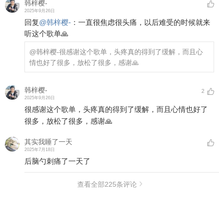
韩梓樱-
2025年9月26日
回复
@
韩梓樱-
：
一直很焦虑很头痛，以后难受的时候就来
听这个歌单🙏
@韩梓樱-
很感谢这个歌单，头疼真的得到了缓解，而且心
情也好了很多，放松了很多，感谢🙏
韩梓樱-
2
2025年9月26日
很感谢这个歌单，头疼真的得到了缓解，而且心情也好了
很多，放松了很多，感谢🙏
其实我睡了一天
2025年7月18日
后脑勺刺痛了一天了
查看全部
225
条评论