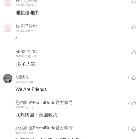
账号已注销
2023年12月29日
理想傻理由
账号已注销
2023年12月29日
/
556221234
2023年11月14日
[多多大笑]
明混沌
1
2023年8月25日
We Are Friends
恶俗邮差PostalDude官方账号
2
2023年3月6日
联邦德国：美国救我
恶俗邮差PostalDude官方账号
3
2023年3月6日