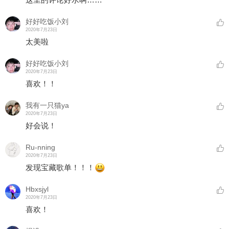
好好吃饭小刘
2020年7月23日
太美啦
好好吃饭小刘
2020年7月23日
喜欢！！
我有一只猫ya
2020年7月23日
好会说！
Ru-nning
2020年7月23日
发现宝藏歌单！！！
Hbxsjyl
2020年7月23日
喜欢！