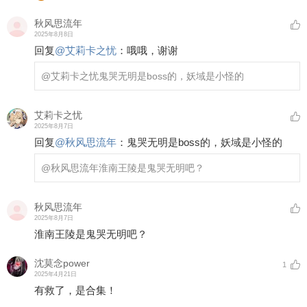
秋风思流年
2025年8月8日
回复
@
艾莉卡之忧
：
哦哦，谢谢
@艾莉卡之忧
鬼哭无明是boss的，妖域是小怪的
艾莉卡之忧
2025年8月7日
回复
@
秋风思流年
：
鬼哭无明是boss的，妖域是小怪的
@秋风思流年
淮南王陵是鬼哭无明吧？
秋风思流年
2025年8月7日
淮南王陵是鬼哭无明吧？
沈莫念power
1
2025年4月21日
有救了，是合集！