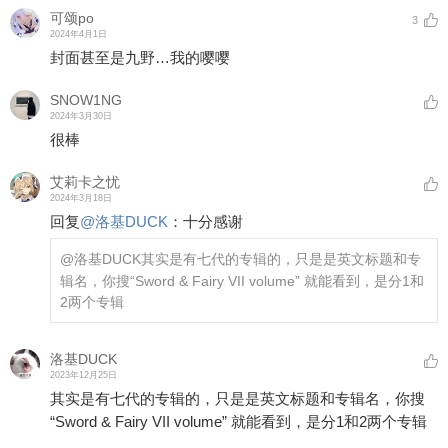
可颂po
3
2024年4月1日
封面甚至是九野…我的嘤嘤
SNOW1NG
2024年3月30日
很棒
艾莉卡之忧
2024年3月18日
回复
@
洛基DUCK
：
十分感谢
@洛基DUCK
其实是有七代的专辑的，只是是英文标题和专
辑名，你搜“Sword & Fairy VII volume” 就能看到，是分1和
2两个专辑
洛基DUCK
2023年12月25日
其实是有七代的专辑的，只是是英文标题和专辑名，你搜
“Sword & Fairy VII volume” 就能看到，是分1和2两个专辑