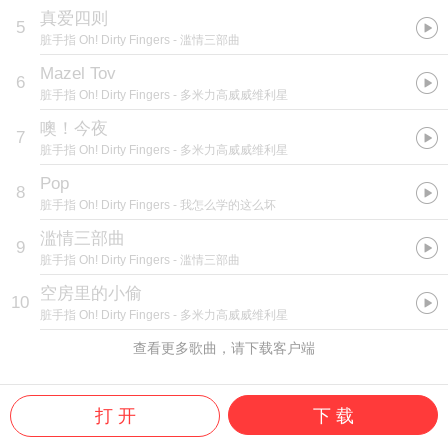
真爱四则
5
脏手指 Oh! Dirty Fingers
- 滥情三部曲
Mazel Tov
6
脏手指 Oh! Dirty Fingers
- 多米力高威威维利星
噢！今夜
7
脏手指 Oh! Dirty Fingers
- 多米力高威威维利星
Pop
8
脏手指 Oh! Dirty Fingers
- 我怎么学的这么坏
滥情三部曲
9
脏手指 Oh! Dirty Fingers
- 滥情三部曲
空房里的小偷
10
脏手指 Oh! Dirty Fingers
- 多米力高威威维利星
查看更多歌曲，请下载客户端
打 开
下 载