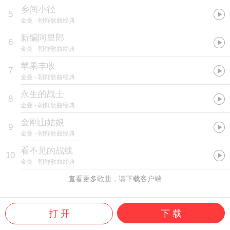
乡间小径
5
金曼
- 朝鲜歌曲经典
新编阿里郎
6
金曼
- 朝鲜歌曲经典
苹果丰收
7
金曼
- 朝鲜歌曲经典
永生的战士
8
金曼
- 朝鲜歌曲经典
金刚山姑娘
9
金曼
- 朝鲜歌曲经典
看不见的战线
10
金曼
- 朝鲜歌曲经典
查看更多歌曲，请下载客户端
打 开
下 载