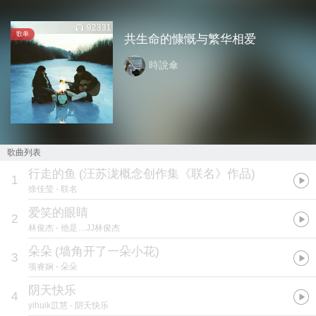
92331
歌单
共生命的慷慨与繁华相爱
時說傘
歌曲列表
行走的鱼
(
汪苏泷概念创作集《联名》作品
)
1
徐佳莹
- 联名
爱笑的眼睛
2
林俊杰
- 他是…JJ林俊杰
朵朵
(
墙角开了一朵小花
)
3
项睿娴
- 朵朵
阴天快乐
4
yihuik苡慧
- 阴天快乐