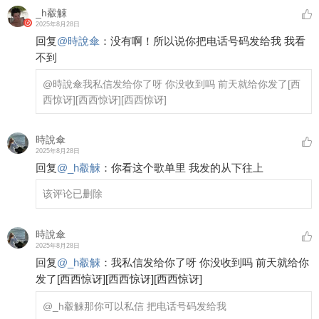
_h觳觫
2025年8月28日
回复
@
時說傘
：
没有啊！所以说你把电话号码发给我 我看
不到
@時說傘
我私信发给你了呀 你没收到吗 前天就给你发了
[西
西惊讶]
[西西惊讶]
[西西惊讶]
時說傘
2025年8月28日
回复
@
_h觳觫
：
你看这个歌单里 我发的从下往上
该评论已删除
時說傘
2025年8月28日
回复
@
_h觳觫
：
我私信发给你了呀 你没收到吗 前天就给你
发了
[西西惊讶]
[西西惊讶]
[西西惊讶]
@_h觳觫
那你可以私信 把电话号码发给我