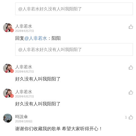
@人非若水
好久没有人叫我阳阳了
人非若水
2026年6月27日
回复
@
人非若水
：
阳阳
@人非若水
好久没有人叫我阳阳了
人非若水
2026年6月27日
好久没有人叫我阳阳了
人非若水
2026年6月27日
好久没有人叫我阳阳了
時說傘
1
2026年3月6日
谢谢你们收藏我的歌单 希望大家听得开心！