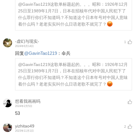
@GavinTao1219
这歌单标题起的。。。昭和：1926年12月
25日至1989年1月7日，日本在招核年代对中国人民犯下了
什么罪行你们不知道吗？不知道这个日本年号对中国人意味
着什么吗？老老实实叫什么日语老歌不就完了？
-虚幻与现实-
1
2024年6月14日
回复
@
GavinTao1219
：
伞兵
@GavinTao1219
这歌单标题起的。。。昭和：1926年12月
25日至1989年1月7日，日本在招核年代对中国人民犯下了
什么罪行你们不知道吗？不知道这个日本年号对中国人意味
着什么吗？老老实实叫什么日语老歌不就完了？
想看我画画吗
2024年2月5日
53
yizhitao49
2
2023年11月1日