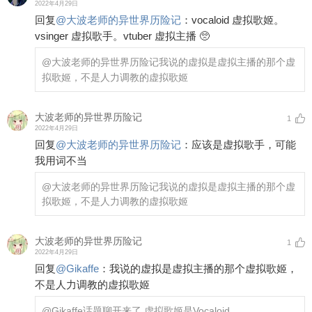
2022年4月29日
回复
@
大波老师的异世界历险记
：
vocaloid 虚拟歌姬。
vsinger 虚拟歌手。vtuber 虚拟主播 🥺
@大波老师的异世界历险记
我说的虚拟是虚拟主播的那个虚
拟歌姬，不是人力调教的虚拟歌姬
大波老师的异世界历险记
1
2022年4月29日
回复
@
大波老师的异世界历险记
：
应该是虚拟歌手，可能
我用词不当
@大波老师的异世界历险记
我说的虚拟是虚拟主播的那个虚
拟歌姬，不是人力调教的虚拟歌姬
大波老师的异世界历险记
1
2022年4月29日
回复
@
Gikaffe
：
我说的虚拟是虚拟主播的那个虚拟歌姬，
不是人力调教的虚拟歌姬
@Gikaffe
话题聊开来了 虚拟歌姬是Vocaloid