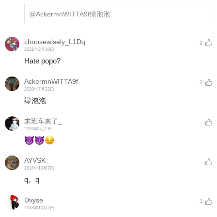
@AckermnWITTA9f
绿泡泡
choosewisely_L1Dq
2
2021年2月18日
Hate popo?
AckermnWITTA9f
2
2020年7月22日
绿泡泡
末班车来了_
2020年5月2日
AYVSK
2018年10月7日
q。q
Dvyse
1
2018年10月7日