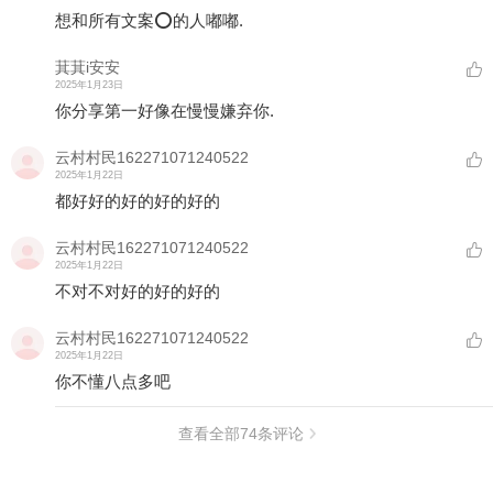
想和所有文案⭕的人嘟嘟.
萁萁i安安
2025年1月23日
你分享第一好像在慢慢嫌弃你.
云村村民162271071240522
2025年1月22日
都好好的好的好的好的
云村村民162271071240522
2025年1月22日
不对不对好的好的好的
云村村民162271071240522
2025年1月22日
你不懂八点多吧
查看全部
74
条评论