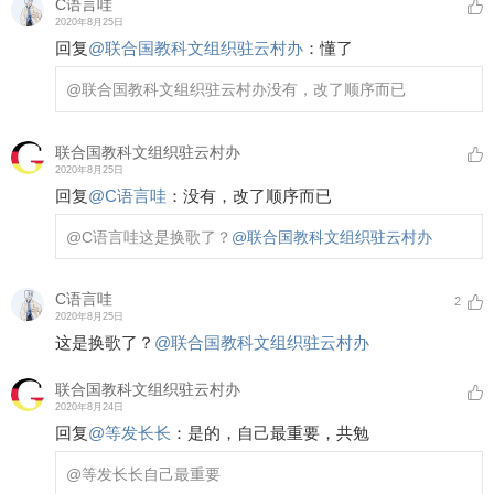
C语言哇
2020年8月25日
回复
@
联合国教科文组织驻云村办
：
懂了
@联合国教科文组织驻云村办
没有，改了顺序而已
联合国教科文组织驻云村办
2020年8月25日
回复
@
C语言哇
：
没有，改了顺序而已
@C语言哇
这是换歌了？
@联合国教科文组织驻云村办
C语言哇
2
2020年8月25日
这是换歌了？
@联合国教科文组织驻云村办
联合国教科文组织驻云村办
2020年8月24日
回复
@
等发长长
：
是的，自己最重要，共勉
@等发长长
自己最重要