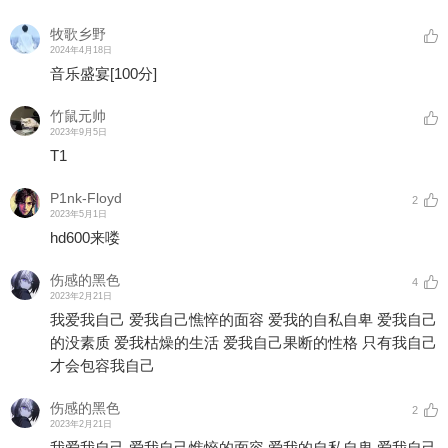
牧歌乡野
2024年4月18日
音乐盛宴
[100分]
竹鼠元帅
2023年9月5日
T1
P1nk-Floyd
2
2023年5月1日
hd600来喽
伤感的黑色
4
2023年2月21日
我爱我自己 爱我自己憔悴的面容 爱我的自私自卑 爱我自己
的没素质 爱我枯燥的生活 爱我自己果断的性格 只有我自己
才会包容我自己
伤感的黑色
2
2023年2月21日
我爱我自己 爱我自己憔悴的面容 爱我的自私自卑 爱我自己