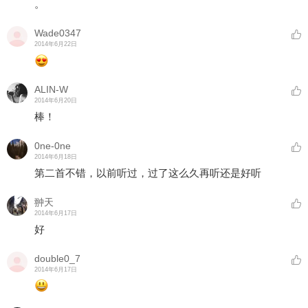
。
Wade0347
2014年6月22日
ALIN-W
2014年6月20日
棒！
0ne-0ne
2014年6月18日
第二首不错，以前听过，过了这么久再听还是好听
翀天
2014年6月17日
好
double0_7
2014年6月17日