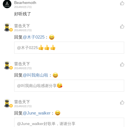
Bearhemoth
2014年6月17日
好听残了
雷击天下
2014年6月17日
回复
@
木子0225
：
@木子0225
雷击天下
2014年6月17日
回复
@
叫我南山啦
：
@叫我南山啦
感谢分享
雷击天下
2014年6月17日
回复
@
June_walker
：
@June_walker
好歌单，谢谢分享