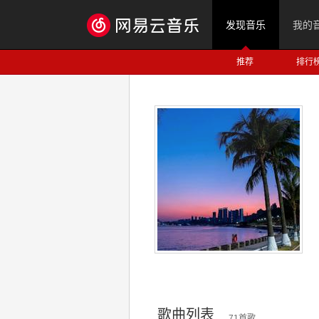
发现音乐
我的
推荐
排行