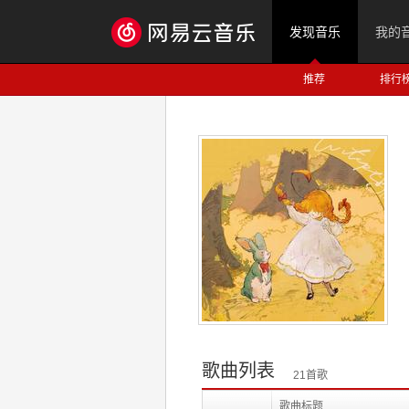
发现音乐
我的
推荐
排行