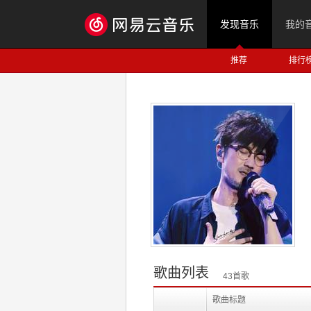
发现音乐
我的
推荐
排行