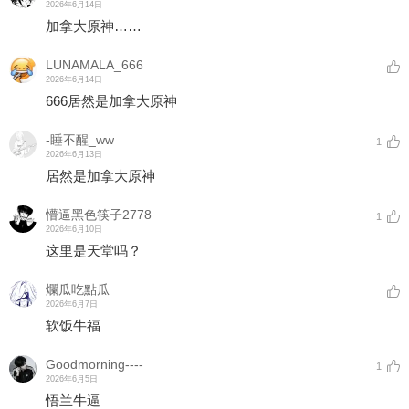
2026年6月14日
加拿大原神……
LUNAMALA_666
2026年6月14日
666居然是加拿大原神
-睡不醒_ww
1
2026年6月13日
居然是加拿大原神
懵逼黑色筷子2778
1
2026年6月10日
这里是天堂吗？
爛瓜吃點瓜
2026年6月7日
软饭牛福
Goodmorning----
1
2026年6月5日
悟兰牛逼