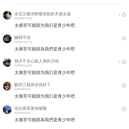
全北京最消肿最忧郁的天使女孩
1
2026年6月20日
太痛苦可能因为我们是青少年吧
赐我平淡
2026年6月17日
太痛苦可能因為我們是青少年吧
我才不关心呢人类的灭绝
1
2026年6月12日
太痛苦可能因为我们是青少年吧
数到三就原谅你好了
2026年6月6日
太痛苦可能因为我们是青少年吧
你比星星更加璀璨
2026年6月6日
太痛苦可能因為我們是青少年吧