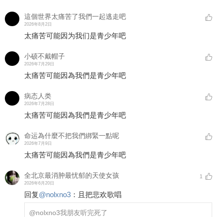
這個世界太痛苦了我們一起逃走吧
2026年8月2日
太痛苦可能因为我们是青少年吧
小硕不戴帽子
2026年7月29日
太痛苦可能因為我們是青少年吧
病态人类
2026年7月28日
太痛苦可能因為我們是青少年吧
命运為什麼不把我們綁緊一點呢
2026年7月9日
太痛苦可能因為我們是青少年吧
全北京最消肿最忧郁的天使女孩
1
2026年6月20日
回复
@
nolxno3
：
且把悲欢歌唱
@nolxno3
我朋友听完死了