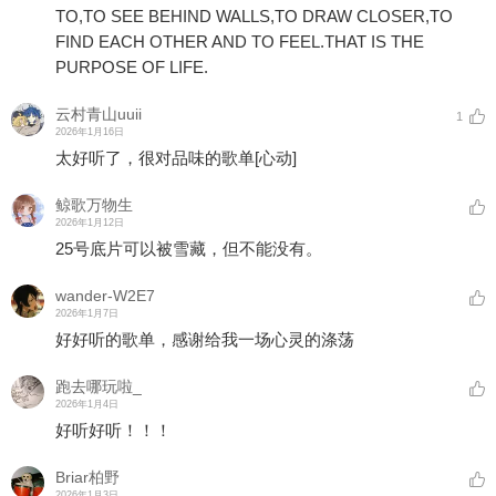
TO,TO SEE BEHIND WALLS,TO DRAW CLOSER,TO
FIND EACH OTHER AND TO FEEL.THAT IS THE
PURPOSE OF LIFE.
云村青山uuii
1
2026年1月16日
太好听了，很对品味的歌单
[心动]
鲸歌万物生
2026年1月12日
25号底片可以被雪藏，但不能没有。
wander-W2E7
2026年1月7日
好好听的歌单，感谢给我一场心灵的涤荡
跑去哪玩啦_
2026年1月4日
好听好听！！！
Briar柏野
2026年1月3日