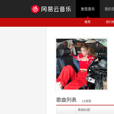
发现音乐
我的
推荐
排行