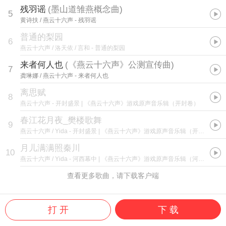
残羽谣
(
墨山道雏燕概念曲
)
5
黄诗扶 / 燕云十六声
- 残羽谣
普通的梨园
6
燕云十六声 / 洛天依 / 言和
- 普通的梨园
来者何人也
(
《燕云十六声》公测宣传曲
)
7
龚琳娜 / 燕云十六声
- 来者何人也
离思赋
8
燕云十六声
- 开封盛景 | 《燕云十六声》游戏原声音乐辑（开封卷）
春江花月夜_樊楼歌舞
9
燕云十六声 / Yida
- 开封盛景 | 《燕云十六声》游戏原声音乐辑（开封卷）
月儿满满照秦川
10
燕云十六声 / Yida
- 河西幕中 | 《燕云十六声》游戏原声音乐辑（河西卷）
查看更多歌曲，请下载客户端
打 开
下 载