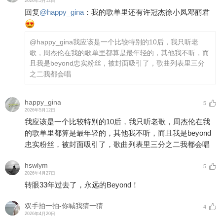
2026年5月12日
回复
@
happy_gina
：
我的歌单里还有许冠杰徐小凤邓丽君
@happy_gina
我应该是一个比较特别的10后，我只听老
歌，周杰伦在我的歌单里都算是最年轻的，其他我不听，而
且我是beyond忠实粉丝，被封面吸引了，歌曲列表里三分
之二我都会唱
happy_gina
5
2026年5月12日
我应该是一个比较特别的10后，我只听老歌，周杰伦在我
的歌单里都算是最年轻的，其他我不听，而且我是beyond
忠实粉丝，被封面吸引了，歌曲列表里三分之二我都会唱
hswlym
5
2026年4月27日
转眼33年过去了，永远的Beyond！
双手拍一拍-你喊我猜一猜
4
2026年4月20日