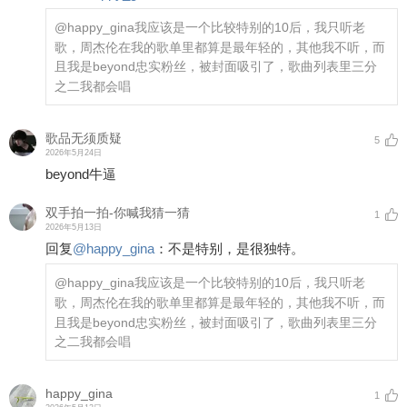
@happy_gina
我应该是一个比较特别的10后，我只听老
歌，周杰伦在我的歌单里都算是最年轻的，其他我不听，而
且我是beyond忠实粉丝，被封面吸引了，歌曲列表里三分
之二我都会唱
歌品无须质疑
5
2026年5月24日
beyond牛逼
双手拍一拍-你喊我猜一猜
1
2026年5月13日
回复
@
happy_gina
：
不是特别，是很独特。
@happy_gina
我应该是一个比较特别的10后，我只听老
歌，周杰伦在我的歌单里都算是最年轻的，其他我不听，而
且我是beyond忠实粉丝，被封面吸引了，歌曲列表里三分
之二我都会唱
happy_gina
1