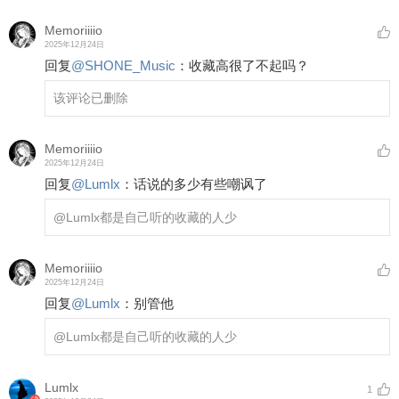
Memoriiiio
2025年12月24日
回复
@
SHONE_Music
：
收藏高很了不起吗？
该评论已删除
Memoriiiio
2025年12月24日
回复
@
Lumlx
：
话说的多少有些嘲讽了
@Lumlx
都是自己听的收藏的人少
Memoriiiio
2025年12月24日
回复
@
Lumlx
：
别管他
@Lumlx
都是自己听的收藏的人少
Lumlx
1