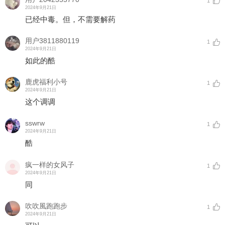
1
2024年9月21日
已经中毒。但，不需要解药
用户3811880119
1
2024年9月21日
如此的酷
鹿虎福利小号
1
2024年9月21日
这个调调
sswrw
1
2024年9月21日
酷
疯一样的女风子
1
2024年9月21日
同
吹吹風跑跑步
1
2024年9月21日