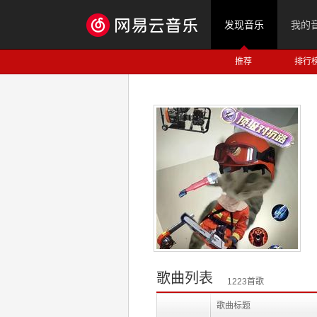
发现音乐
我的
推荐
排行