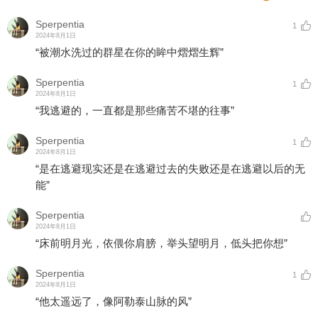
Sperpentia
1
2024年8月1日
“被潮水洗过的群星在你的眸中熠熠生辉”
Sperpentia
1
2024年8月1日
“我逃避的，一直都是那些痛苦不堪的往事”
Sperpentia
1
2024年8月1日
“是在逃避现实还是在逃避过去的失败还是在逃避以后的无
能”
Sperpentia
2024年8月1日
“床前明月光，依偎你肩膀，举头望明月，低头把你想”
Sperpentia
1
2024年8月1日
“他太遥远了，像阿勒泰山脉的风”