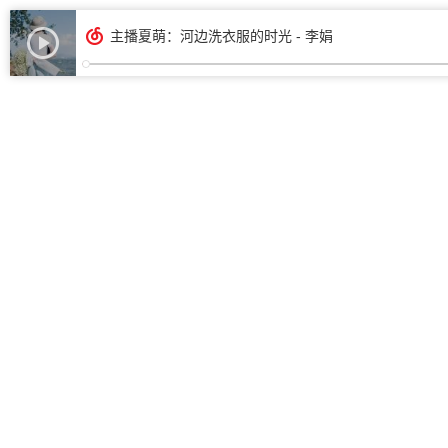
主播夏萌：河边洗衣服的时光 - 李娟