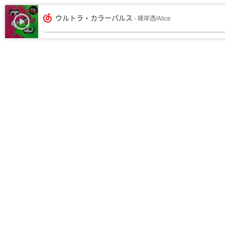
ウルトラ・カラーパルス
- 峰岸透/Alice