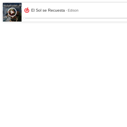
El Sol se Recuesta
- Edison